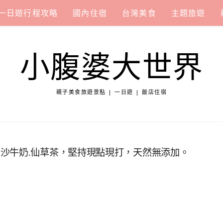
一日遊行程攻略
國內住宿
台灣美食
主題旅遊
小腹婆大世界
親子美食旅遊景點 | 一日遊 | 飯店住宿
沙牛奶.仙草茶，堅持現點現打，天然無添加。