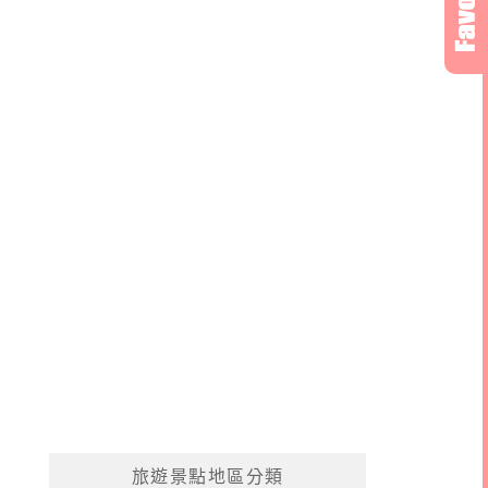
旅遊景點地區分類