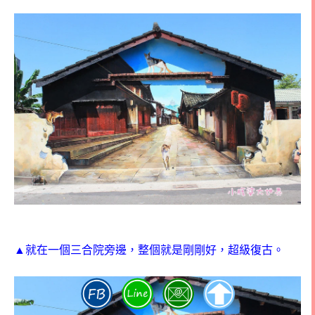
▲就在一個三合院旁邊，整個就是剛剛好，超級復古。