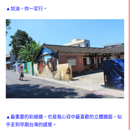
▲加油，你一定行。
▲最重要的彩繪牆，也是我心目中最喜歡的立體牆面，似
乎走到早期台灣的感覺。