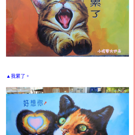
▲我累了。