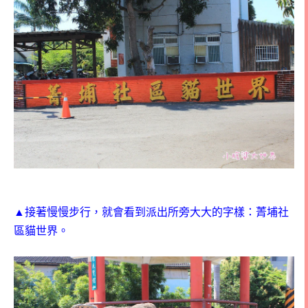
▲接著慢慢步行，就會看到派出所旁大大的字樣：菁埔社
區貓世界。