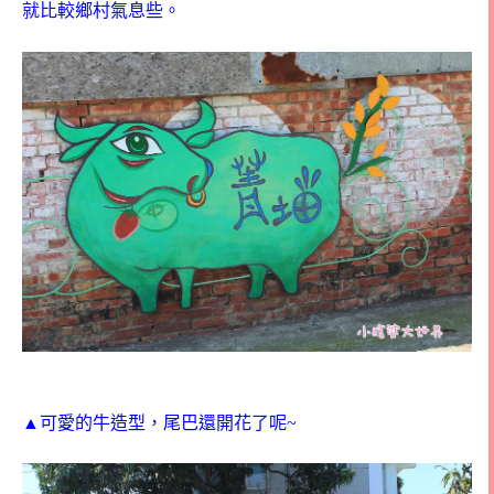
就比較鄉村氣息些。
▲可愛的牛造型，尾巴還開花了呢~