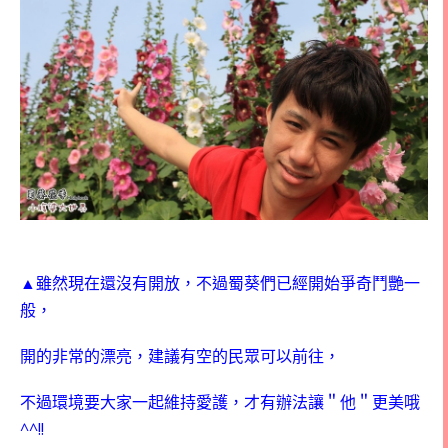
▲雖然現在還沒有開放，不過蜀葵們已經開始爭奇鬥艷一
般，
開的非常的漂亮，建議有空的民眾可以前往，
不過環境要大家一起維持愛護，才有辦法讓＂他＂更美哦
^^!!