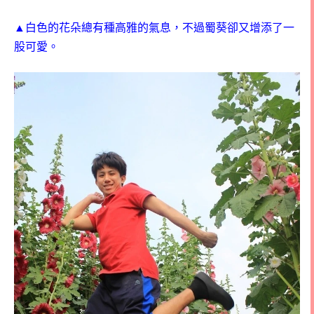
▲白色的花朵總有種高雅的氣息，不過蜀葵卻又增添了一
股可愛。