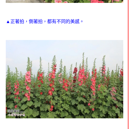
▲正著拍，側著拍，都有不同的美感。