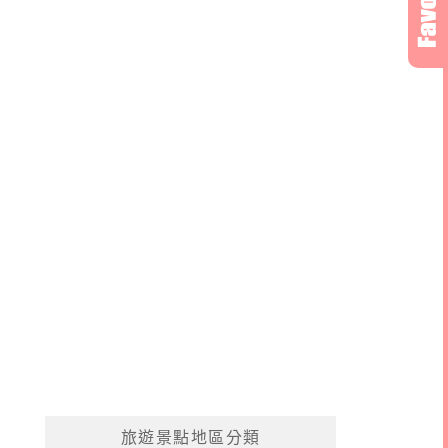
旅遊景點地區分類