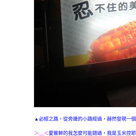
▲必經之路，從旁邊的小路經過，赫然發現一個
＞﹏＜
愛嘗鮮的我怎麼可能錯過，我是玉米控耶