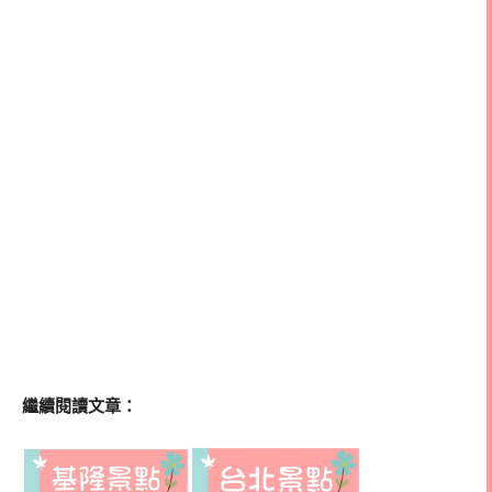
繼續閱讀文章：