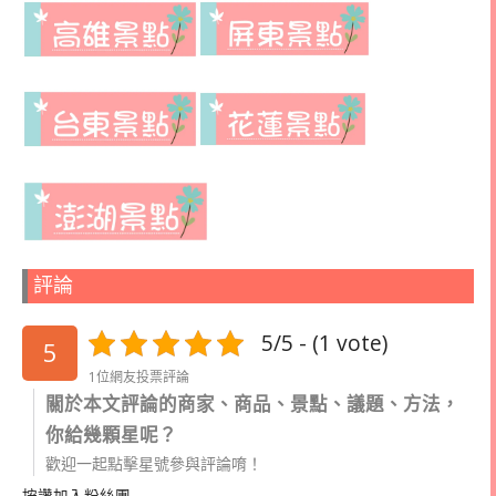
評論
5/5 - (1 vote)
5
1位網友投票評論
關於本文評論的商家、商品、景點、議題、方法，
你給幾顆星呢？
歡迎一起點擊星號參與評論唷！