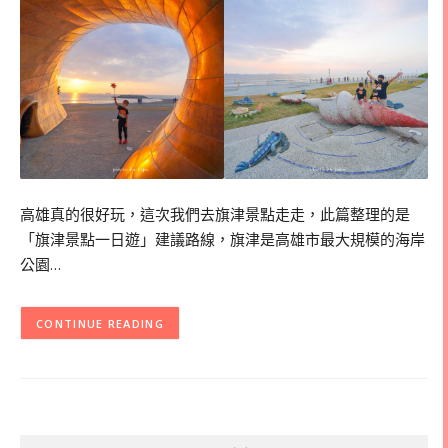
高雄真的很好玩，這次我們去旗津景點走走，此篇整理的是
「旗津景點一日遊」建議路線，旗津是高雄市最大規模的海岸
公園…
CONTINUE READING