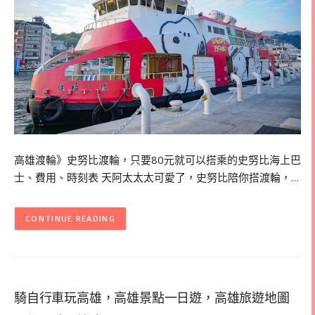
高雄渡輪》史努比渡輪，只要80元就可以搭乘的史努比海上巴
士、費用、時刻表 天阿太太太可愛了，史努比陪你搭渡輪，…
CONTINUE READING
騎自行車玩高雄，高雄景點一日遊，高雄旅遊地圖