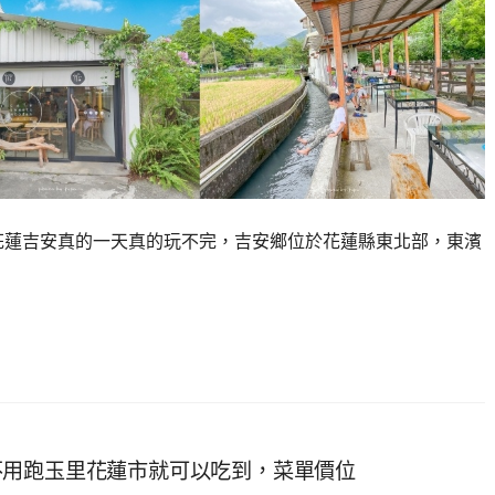
花蓮吉安真的一天真的玩不完，吉安鄉位於花蓮縣東北部，東濱
不用跑玉里花蓮市就可以吃到，菜單價位