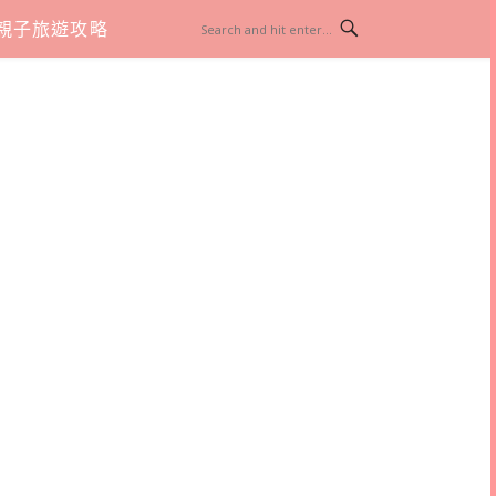
親子旅遊攻略