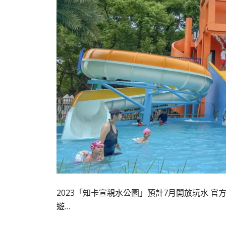
2023「知卡宣親水公園」預計7月開放玩水 官
遊…