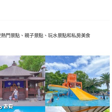
吉安熱門景點、親子景點、玩水景點和私房美食