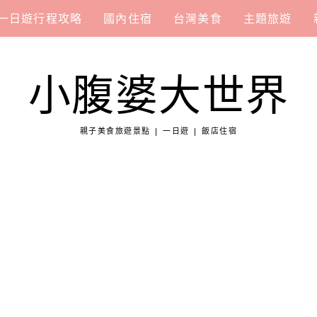
一日遊行程攻略
國內住宿
台灣美食
主題旅遊
小腹婆大世界
親子美食旅遊景點 | 一日遊 | 飯店住宿