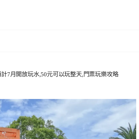
計7月開放玩水,50元可以玩整天,門票玩樂攻略