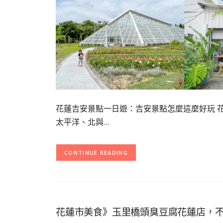
花蓮吉安景點一日遊：吉安景點怎麼這麼好玩 
太平洋、北與…
CONTINUE READING
花蓮市美食》玉里橋頭臭豆腐花蓮店，