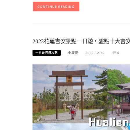
CONTINUE READING
2023花蓮吉安景點一日遊，盤點十大
小腹婆
2022-12-30
0
一日遊行程攻略