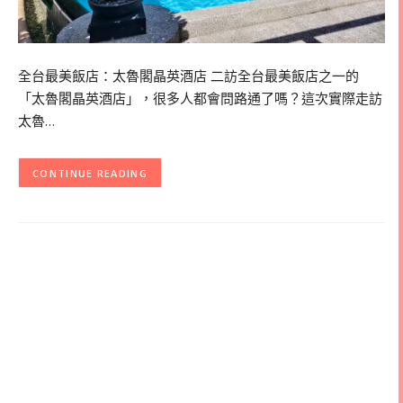
全台最美飯店：太魯閣晶英酒店 二訪全台最美飯店之一的
「太魯閣晶英酒店」，很多人都會問路通了嗎？這次實際走訪
太魯…
CONTINUE READING