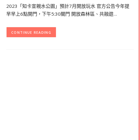
2023「知卡宣親水公園」預計7月開放玩水 官方公告今年提
早早上6點開門，下午5:30關門 開放森林區、共融遊…
CONTINUE READING