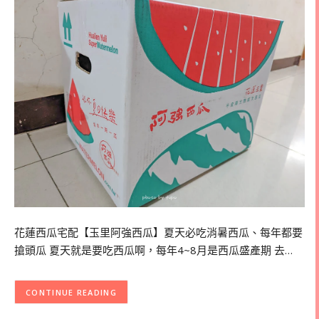
花蓮西瓜宅配【玉里阿強西瓜】夏天必吃消暑西瓜、每年都要
搶頭瓜 夏天就是要吃西瓜啊，每年4~8月是西瓜盛產期 去…
CONTINUE READING