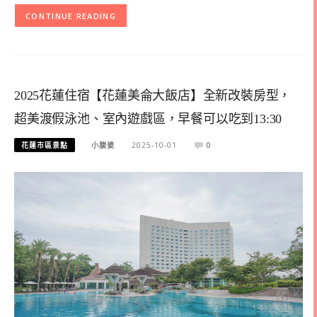
CONTINUE READING
2025花蓮住宿【花蓮美侖大飯店】全新改裝房型，
超美渡假泳池、室內遊戲區，早餐可以吃到13:30
花蓮市區景點
小腹婆
2025-10-01
0