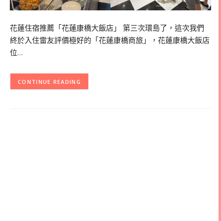
花蓮住宿推薦「花蓮康橋大飯店」 第三次環島了，這次我們
終於入住雷友評價極好的「花蓮康橋商旅」，花蓮康橋大飯店
位…
CONTINUE READING