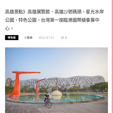
高雄景點》高雄展覽館、高雄22號碼頭、星光水岸
公園、特色公園，台灣第一座臨港國際級會展中
心。
博物館
小腹婆
2022-01-01
0