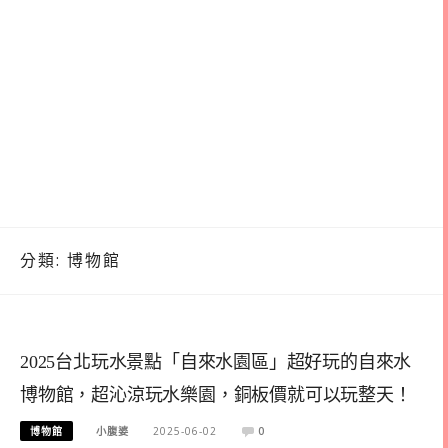
分類:
博物館
2025台北玩水景點「自來水園區」超好玩的自來水
博物館，超沁涼玩水樂園，銅板價就可以玩整天！
博物館
小腹婆
2025-06-02
0