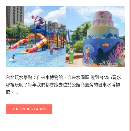
台北玩水景點：自來水博物館、自來水園區 說到台北市玩水
哪裡玩呢？每年我們都會跑去位於公館商圈旁的自來水博物
館、…
CONTINUE READING