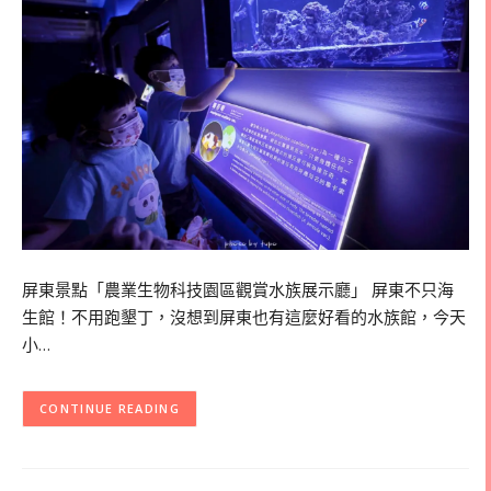
屏東景點「農業生物科技園區觀賞水族展示廳」 屏東不只海
生館！不用跑墾丁，沒想到屏東也有這麼好看的水族館，今天
小…
CONTINUE READING