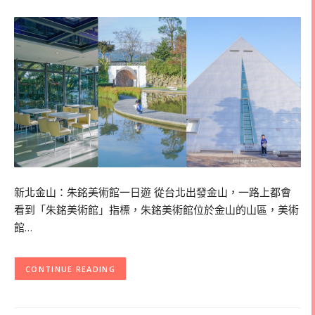
新北金山：朱銘美術館一日遊 從台北出發金山，一路上都會
看到「朱銘美術館」指標，朱銘美術館位於金山的山區，美術
館…
CONTINUE READING