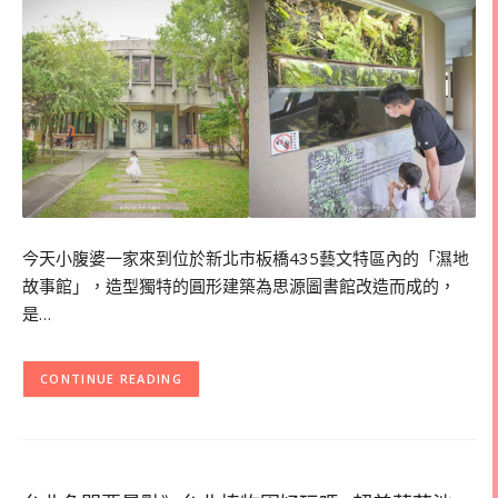
今天小腹婆一家來到位於新北市板橋435藝文特區內的「濕地
故事館」，造型獨特的圓形建築為思源圖書館改造而成的，
是…
CONTINUE READING