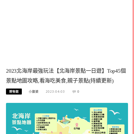
2023北海岸最強玩法【北海岸景點一日遊】Top45個
景點地圖攻略,看海吃美食,親子景點(持續更新)
博物館
小腹婆
2023-04-03
0