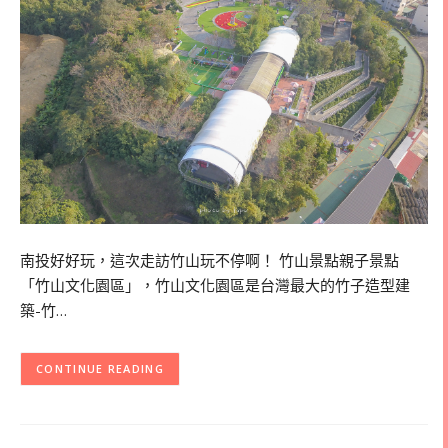
南投好好玩，這次走訪竹山玩不停啊！ 竹山景點親子景點
「竹山文化園區」，竹山文化園區是台灣最大的竹子造型建
築-竹…
CONTINUE READING