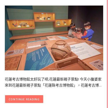
花蓮考古博物館太好玩了吧,花蓮最新親子景點! 今天小腹婆家
來到花蓮最新親子景點「花蓮縣考古博物館」，花蓮考古博…
CONTINUE READING