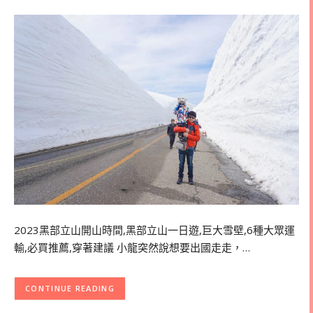
2023黑部立山開山時間,黑部立山一日遊,巨大雪壁,6種大眾運
輸,必買推薦,穿著建議 小龍突然說想要出國走走，…
CONTINUE READING