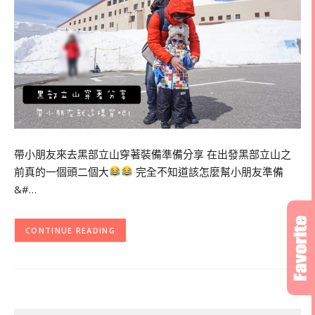
帶小朋友來去黑部立山穿著裝備準備分享 在出發黑部立山之
前真的一個頭二個大
完全不知道該怎麼幫小朋友準備
&#…
CONTINUE READING