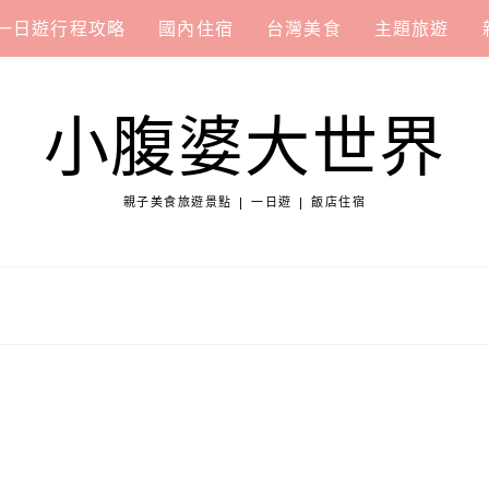
一日遊行程攻略
國內住宿
台灣美食
主題旅遊
小腹婆大世界
親子美食旅遊景點 | 一日遊 | 飯店住宿