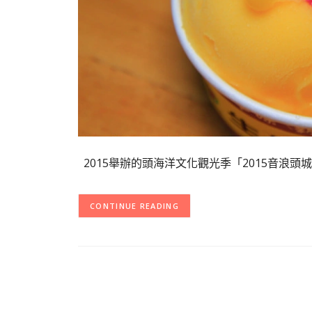
2015舉辦的頭海洋文化觀光季「2015音浪
CONTINUE READING