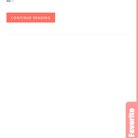
CONTINUE READING