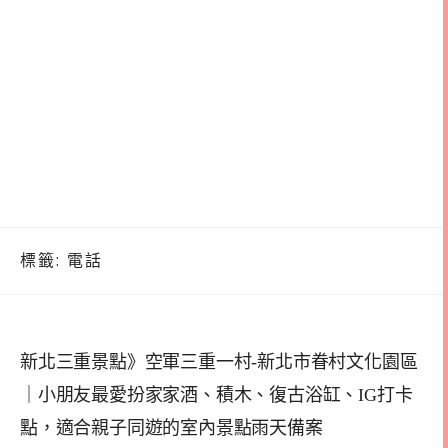
標籤:
電話
新北三重景點》空軍三重一村-新北市眷村文化園區
｜小朋友最愛扮家家酒、積木、復古浴缸、IG打卡
點，適合親子同遊的室內景點雨天備案