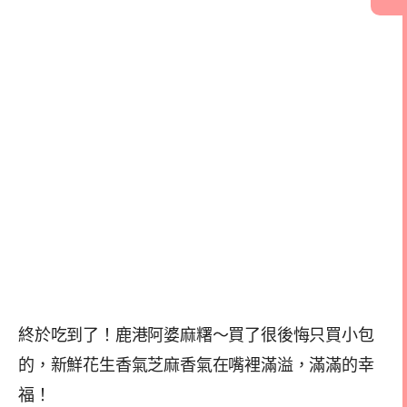
終於吃到了！鹿港阿婆麻糬～買了很後悔只買小包
的，新鮮花生香氣芝麻香氣在嘴裡滿溢，滿滿的幸
福！