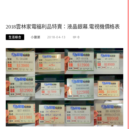
2018雲林家電福利品特賣：液晶銀幕.電視機價格表
生活综合
小腹婆
2018-04-13
0