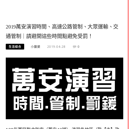
2019萬安演習時間、高速公路管制、大眾運輸、交
通管制｜請避開這些時間點避免受罰！
生活综合
小腹婆
2019-04-28
0