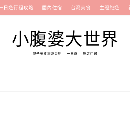
一日遊行程攻略
國內住宿
台灣美食
主題旅遊
小腹婆大世界
親子美食旅遊景點 | 一日遊 | 飯店住宿