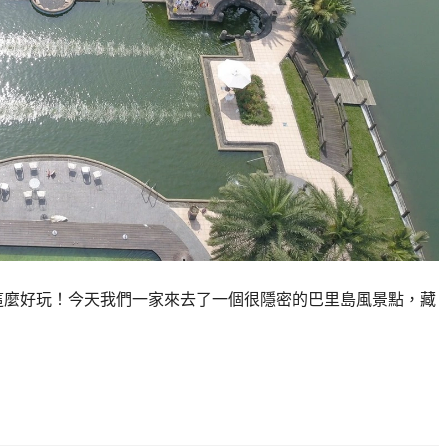
這麼好玩！今天我們一家來去了一個很隱密的巴里島風景點，藏