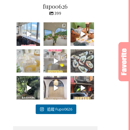
fupo0626
399
追蹤 Fupo0626