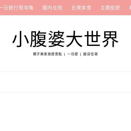
一日遊行程攻略
國內住宿
台灣美食
主題旅遊
小腹婆大世界
親子美食旅遊景點 | 一日遊 | 飯店住宿