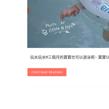
玩水玩水!!!三個月的寶寶也可以游泳呢~ 寶寶
CONTINUE READING