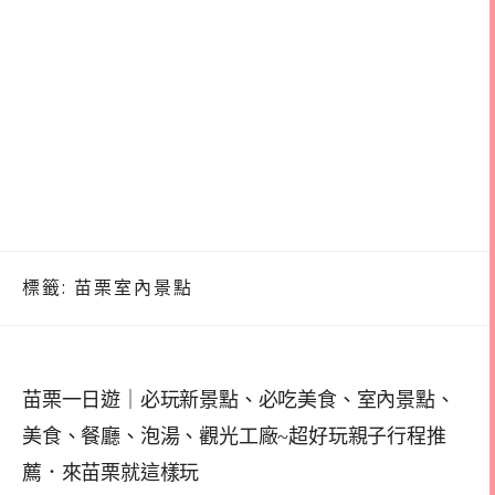
標籤:
苗栗室內景點
苗栗一日遊｜必玩新景點、必吃美食、室內景點、
美食、餐廳、泡湯、觀光工廠~超好玩親子行程推
薦．來苗栗就這樣玩