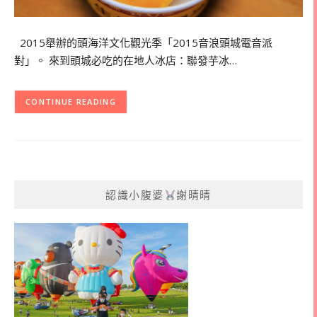
2015舉辦的頭海洋文化觀光季「2015音浪頭城電音派
對」。 來到頭城必吃的在地人冰店：聯發芋冰…
CONTINUE READING
認識小腹婆
謝晴晴