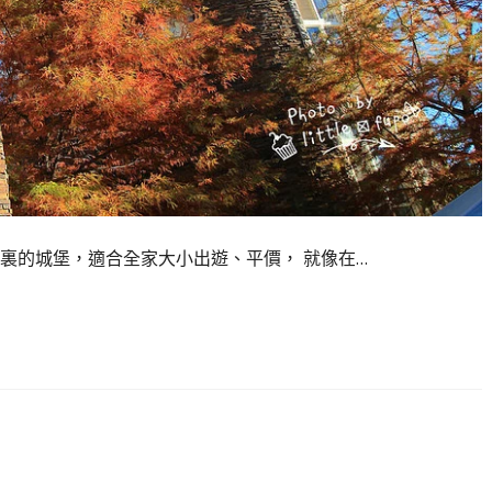
裏的城堡，適合全家大小出遊、平價， 就像在…