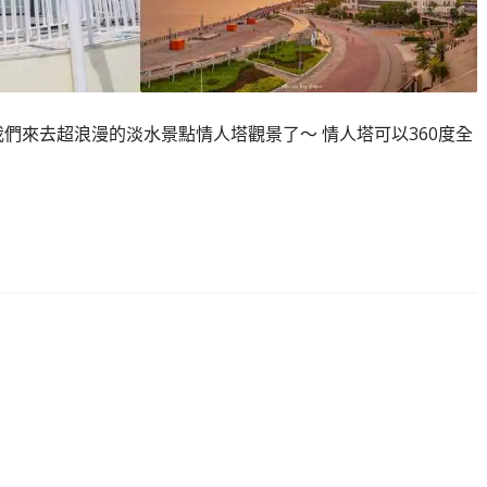
們來去超浪漫的淡水景點情人塔觀景了～ 情人塔可以360度全