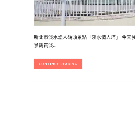
新北市淡水漁人碼頭景點「淡水情人塔」 今天我
景觀賞淡…
CONTINUE READING