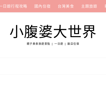
一日遊行程攻略
國內住宿
台灣美食
主題旅遊
小腹婆大世界
親子美食旅遊景點 | 一日遊 | 飯店住宿