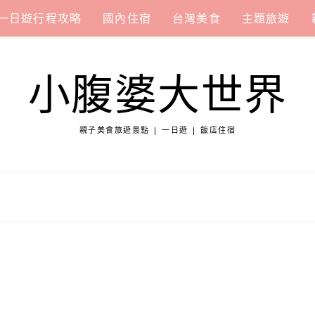
一日遊行程攻略
國內住宿
台灣美食
主題旅遊
小腹婆大世界
親子美食旅遊景點 | 一日遊 | 飯店住宿