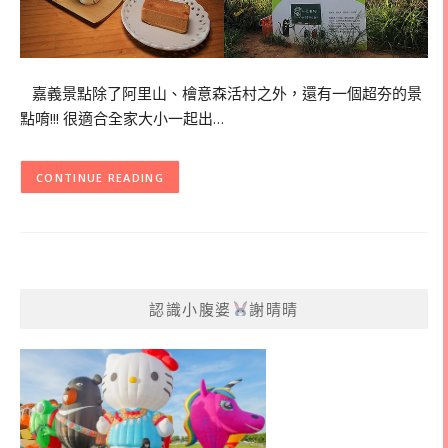
嘉義景點除了阿里山、檜意森活村之外，還有一個超夯的景
點唷!!! 很適合全家大小一起出…
CONTINUE READING
認識小腹婆
謝晴晴