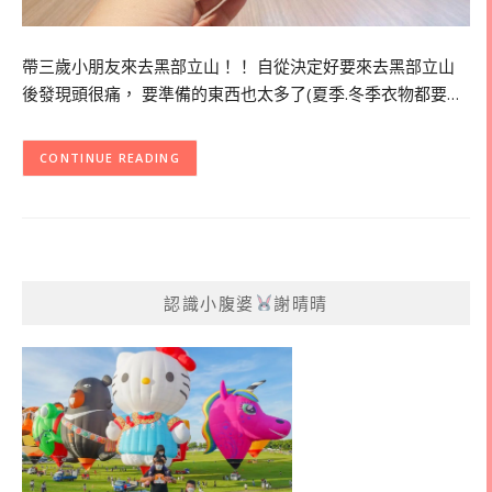
帶三歲小朋友來去黑部立山！！ 自從決定好要來去黑部立山
後發現頭很痛， 要準備的東西也太多了(夏季.冬季衣物都要…
CONTINUE READING
認識小腹婆
謝晴晴