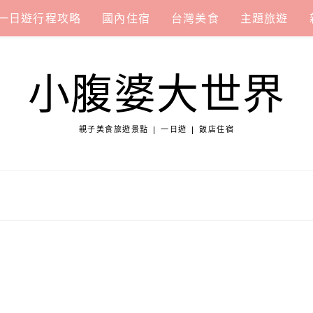
一日遊行程攻略
國內住宿
台灣美食
主題旅遊
小腹婆大世界
親子美食旅遊景點 | 一日遊 | 飯店住宿