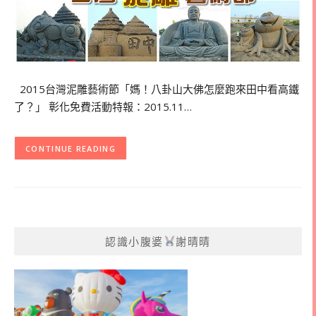
2015台灣泥雕藝術節「媽！八卦山大佛怎麼跑來田中看高鐵
了？」 彰化免費活動特報：2015.11…
CONTINUE READING
認識小腹婆
謝晴晴