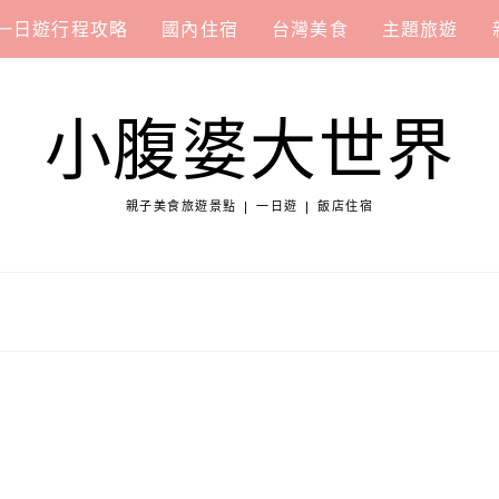
一日遊行程攻略
國內住宿
台灣美食
主題旅遊
小腹婆大世界
親子美食旅遊景點 | 一日遊 | 飯店住宿