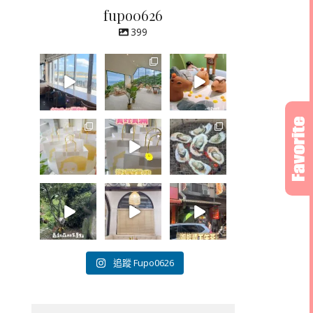
fupo0626
399
追蹤 Fupo0626