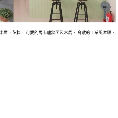
木屋、花牆， 可愛的馬卡龍牆面及木馬， 寬敞的工業風客廳，