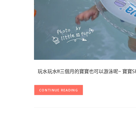
玩水玩水!!!三個月的寶寶也可以游泳呢~ 寶寶
CONTINUE READING