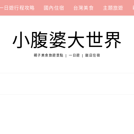
一日遊行程攻略
國內住宿
台灣美食
主題旅遊
小腹婆大世界
親子美食旅遊景點 | 一日遊 | 飯店住宿