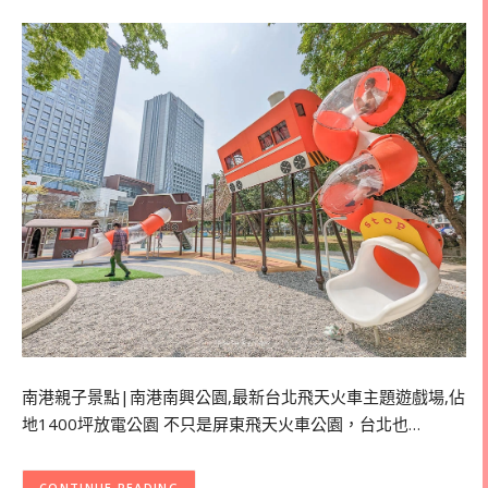
南港親子景點|南港南興公園,最新台北飛天火車主題遊戲場,佔
地1400坪放電公園 不只是屏東飛天火車公園，台北也…
CONTINUE READING