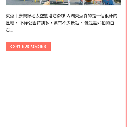
東湖｜康樂綠地太空雙塔溜滑梯 內湖東湖真的是一個很棒的
區域， 不僅公園特別多，還有不少景點， 像是超好拍的白
石…
CONTINUE READING