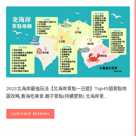
2023北海岸最強玩法【北海岸景點一日遊】Top45個景點地
圖攻略,看海吃美食,親子景點(持續更新) 北海岸景…
CONTINUE READING