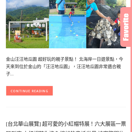
金山汪汪地瓜園 超好玩的親子景點！ 北海岸一日遊景點，今
天來到位於金山的「汪汪地瓜園」，汪汪地瓜園非常適合親
子…
CONTINUE READING
[台北華山展覽] 超可愛的小紅帽特展！六大展區一票