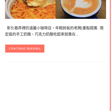
彰化巷弄裡的溫馨小咖啡店，年輕帥氣的老闆(重點錯置.. 限
定版的手工奶酪，巧克力奶酪吃起來就像在…
CONTINUE READING