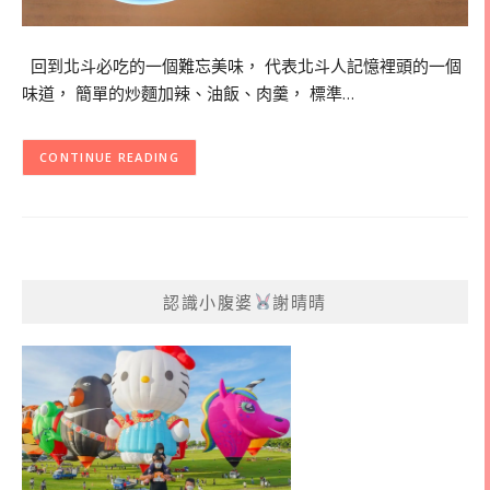
回到北斗必吃的一個難忘美味， 代表北斗人記憶裡頭的一個
味道， 簡單的炒麵加辣、油飯、肉羹， 標準…
CONTINUE READING
認識小腹婆
謝晴晴