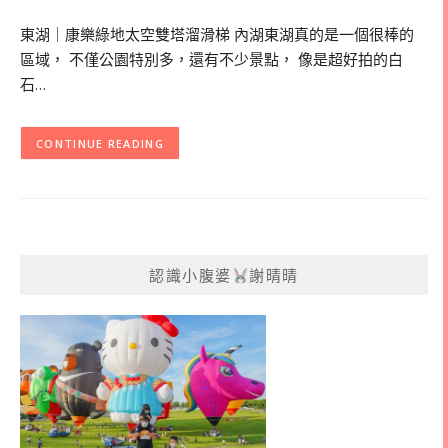
東湖｜康樂綠地太空雙塔溜滑梯 內湖東湖真的是一個很棒的
區域， 不僅公園特別多，還有不少景點， 像是超好拍的白
石…
CONTINUE READING
認識小腹婆
謝晴晴