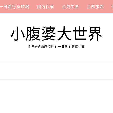
一日遊行程攻略
國內住宿
台灣美食
主題旅遊
小腹婆大世界
親子美食旅遊景點 | 一日遊 | 飯店住宿