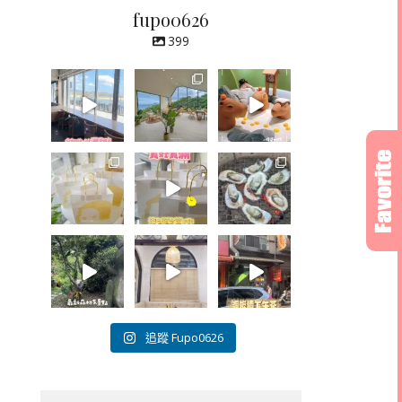
fupo0626
399
追蹤 Fupo0626