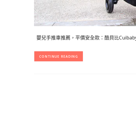
嬰兒手推車推薦，平價安全款：酷貝比Cuibab
CONTINUE READING