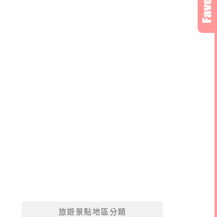
旅遊景點地區分類