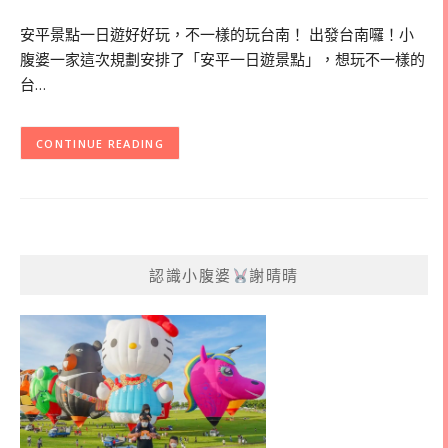
安平景點一日遊好好玩，不一樣的玩台南！ 出發台南囉！小
腹婆一家這次規劃安排了「安平一日遊景點」，想玩不一樣的
台…
CONTINUE READING
認識小腹婆
謝晴晴