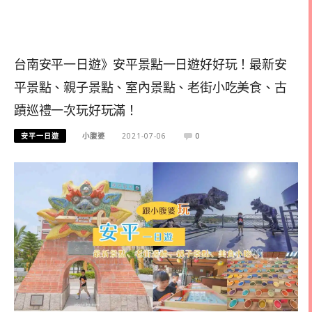
台南安平一日遊》安平景點一日遊好好玩！最新安
平景點、親子景點、室內景點、老街小吃美食、古
蹟巡禮一次玩好玩滿！
安平一日遊
小腹婆
2021-07-06
0