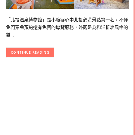
「北投溫泉博物館」是小腹婆心中北投必遊景點第一名，不僅
免門票免預約還有免費的導覽服務，外觀是為和洋折衷風格的
雙…
CONTINUE READING