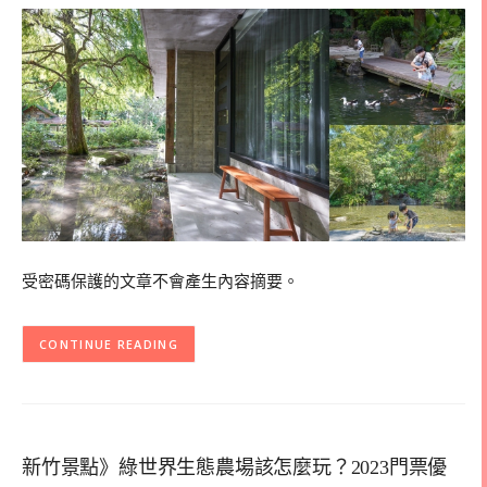
受密碼保護的文章不會產生內容摘要。
CONTINUE READING
新竹景點》綠世界生態農場該怎麼玩？2023門票優