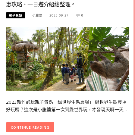
惠攻略、一日遊介紹總整理。
親子景點
小腹婆
2023-09-27
0
2023新竹必玩親子景點「綠世界生態農場」 綠世界生態農場
好玩嗎？這次是小腹婆第一次到綠世界玩，才發現天啊一天…
CONTINUE READING