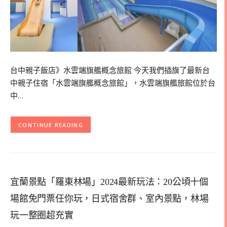
台中親子飯店》水雲端旗艦概念旅館 今天我們插旗了最新台
中親子住宿「水雲端旗艦概念旅館」，水雲端旗艦旅館位於台
中…
CONTINUE READING
宜蘭景點「羅東林場」2024最新玩法：20公頃十個
場館免門票任你玩，日式宿舍群、室內景點，林場
玩一整圈超充實