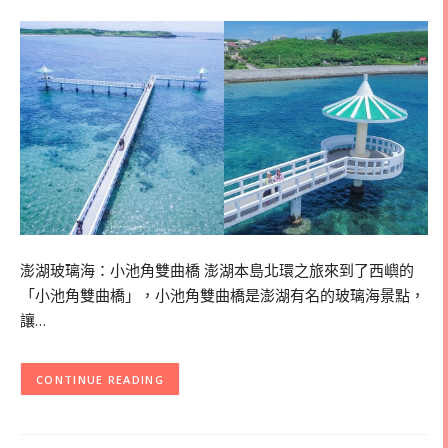
澎湖玻璃海：小池角雙曲橋 澎湖本島北環之旅來到了西嶼的
「小池角雙曲橋」，小池角雙曲橋是澎湖有名的玻璃海景點，
讓…
CONTINUE READING