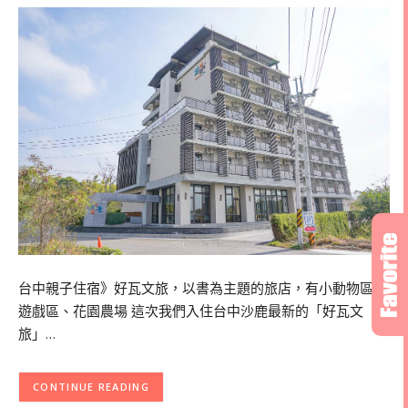
台中親子住宿》好瓦文旅，以書為主題的旅店，有小動物區、
遊戲區、花園農場 這次我們入住台中沙鹿最新的「好瓦文
旅」…
CONTINUE READING