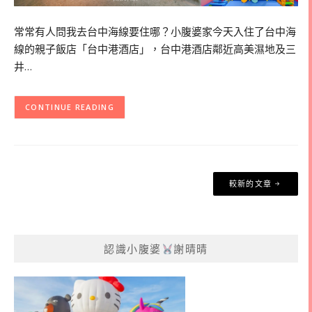
常常有人問我去台中海線要住哪？小腹婆家今天入住了台中海
線的親子飯店「台中港酒店」，台中港酒店鄰近高美濕地及三
井…
CONTINUE READING
文
較新的文章
章
導
覽
認識小腹婆
謝晴晴