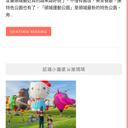
宜蘭頭城最近真的越來越好玩了，不僅有飯店、美食餐廳，連
特色公園也有了，「頭城運動公園」是頭城最新的特色公園，
旁…
CONTINUE READING
認識小腹婆
謝晴晴