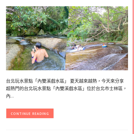
台北玩水景點「內雙溪戲水區」 夏天越來越熱，今天來分享
超熱門的台北玩水景點「內雙溪戲水區」位於台北市士林區，
內…
CONTINUE READING