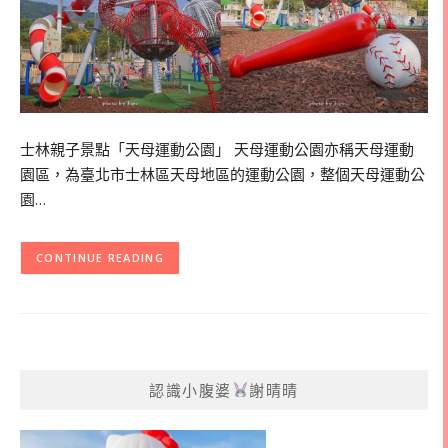
士林親子景點「天母運動公園」 天母運動公園亦稱天母運動
園區，為臺北市士林區天母地區的運動公園，整個天母運動公
園…
CONTINUE READING
認識小腹婆
謝晴晴