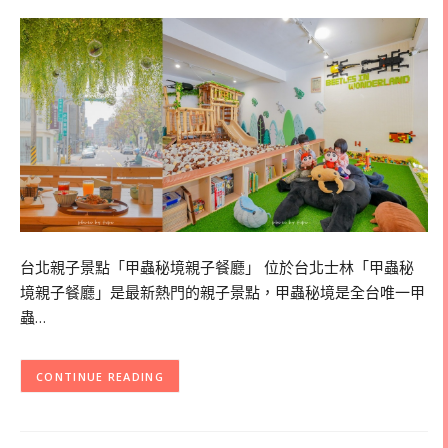
台北親子景點「甲蟲秘境親子餐廳」 位於台北士林「甲蟲秘
境親子餐廳」是最新熱門的親子景點，甲蟲秘境是全台唯一甲
蟲…
CONTINUE READING