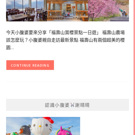
今天小腹婆要來分享「福壽山賞櫻景點一日遊」 福壽山農場
該怎麼玩？小腹婆親自走訪最新景點 福壽山有兩個超美的櫻
園…
CONTINUE READING
認識小腹婆
謝晴晴