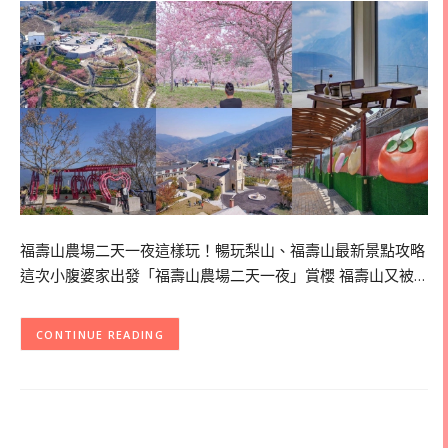
福壽山農場二天一夜這樣玩！暢玩梨山、福壽山最新景點攻略
這次小腹婆家出發「福壽山農場二天一夜」賞櫻 福壽山又被…
CONTINUE READING