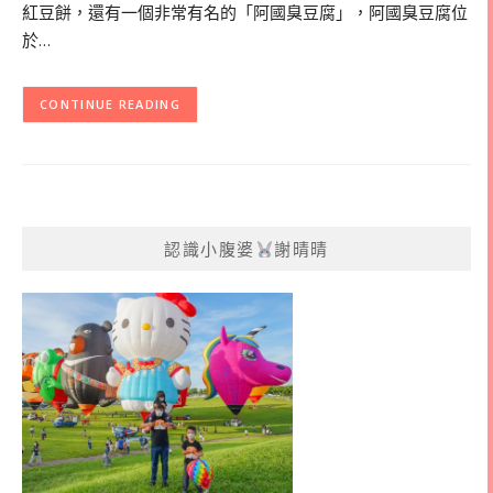
紅豆餅，還有一個非常有名的「阿國臭豆腐」，阿國臭豆腐位
於…
CONTINUE READING
認識小腹婆
謝晴晴