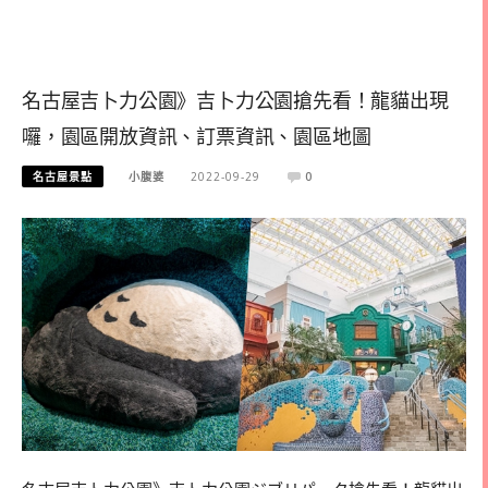
名古屋吉卜力公園》吉卜力公園搶先看！龍貓出現
囉，園區開放資訊、訂票資訊、園區地圖
名古屋景點
小腹婆
2022-09-29
0