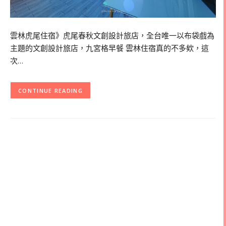
雲林虎尾住宿》虎尾春秋文創設計旅店，全台唯一以布袋戲為
主題的文創設計旅店，九宮格早餐 雲林住宿真的不多欸，這
次…
CONTINUE READING