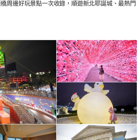
板橋周邊好玩景點一次收錄，順遊新北耶誕城、最熱門