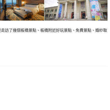
婆走訪了幾個板橋景點、板橋附近好玩景點、免費景點、婚紗取