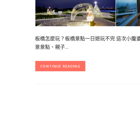
板橋怎麼玩？板橋景點一日遊玩不完 這次小腹
景景點、親子…
CONTINUE READING